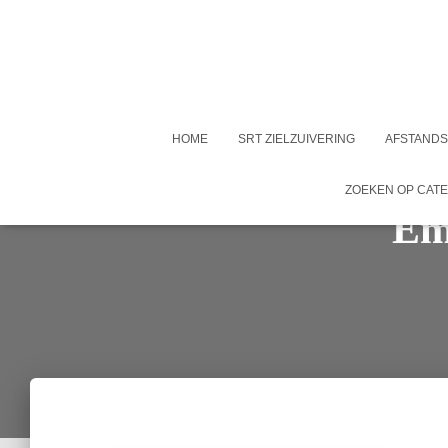
HOME
SRT ZIELZUIVERING
AFSTANDS
ZOEKEN OP CAT
Em