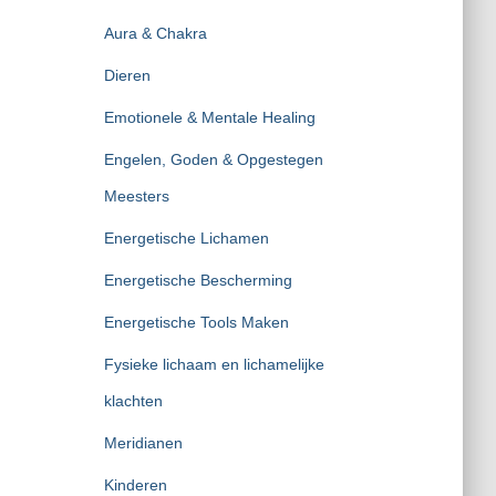
Aura & Chakra
Dieren
Emotionele & Mentale Healing
Engelen, Goden & Opgestegen
Meesters
Energetische Lichamen
Energetische Bescherming
Energetische Tools Maken
Fysieke lichaam en lichamelijke
klachten
Meridianen
Kinderen