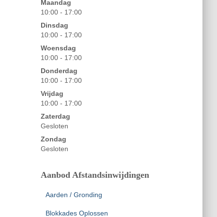
Maandag
10:00 - 17:00
Dinsdag
10:00 - 17:00
Woensdag
10:00 - 17:00
Donderdag
10:00 - 17:00
Vrijdag
10:00 - 17:00
Zaterdag
Gesloten
Zondag
Gesloten
Aanbod Afstandsinwijdingen
Aarden / Gronding
Blokkades Oplossen