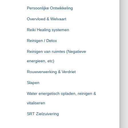
Persoonlijke Ontwikkeling
Overvloed & Welvaart
Reiki Healing systemen
Reinigen / Detox
Reinigen van ruimtes (Negatieve
energieen, etc)
Rouwverwerking & Verdriet
Slapen
Water energetisch opladen, reinigen &
vitaliseren
SRT Zielzuivering