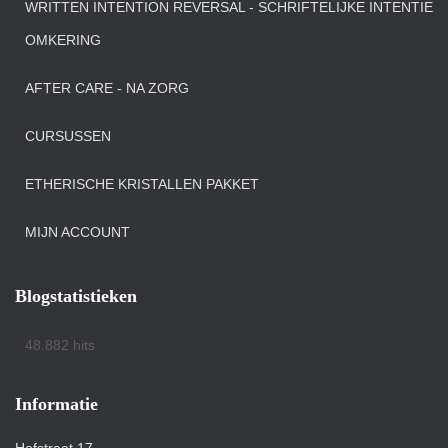
WRITTEN INTENTION REVERSAL - SCHRIFTELIJKE INTENTIE
OMKERING
AFTER CARE - NA ZORG
CURSUSSEN
ETHERISCHE KRISTALLEN PAKKET
MIJN ACCOUNT
Blogstatistieken
48.882 hits
Informatie