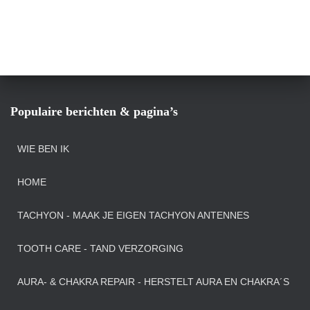
Populaire berichten & pagina’s
WIE BEN IK
HOME
TACHYON - MAAK JE EIGEN TACHYON ANTENNES
TOOTH CARE - TAND VERZORGING
AURA- & CHAKRA REPAIR - HERSTELT AURA EN CHAKRA´S