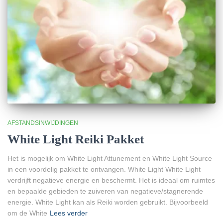
AFSTANDSINWIJDINGEN
White Light Reiki Pakket
Het is mogelijk om White Light Attunement en White Light Source
in een voordelig pakket te ontvangen. White Light White Light
verdrijft negatieve energie en beschermt. Het is ideaal om ruimtes
en bepaalde gebieden te zuiveren van negatieve/stagnerende
energie. White Light kan als Reiki worden gebruikt. Bijvoorbeeld
om de White
Lees verder