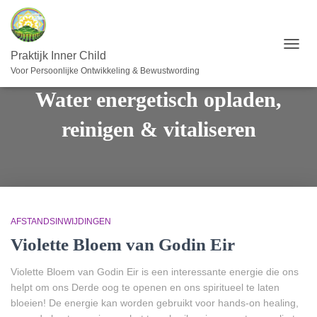
TOGG
Praktijk Inner Child
NAVIG
Voor Persoonlijke Ontwikkeling & Bewustwording
Water energetisch opladen,
reinigen & vitaliseren
AFSTANDSINWIJDINGEN
Violette Bloem van Godin Eir
Violette Bloem van Godin Eir is een interessante energie die ons
helpt om ons Derde oog te openen en ons spiritueel te laten
bloeien! De energie kan worden gebruikt voor hands-on healing,