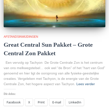
AFSTANDSINWIJDINGEN
Great Central Sun Pakket – Grote
Central Zon Pakket
Een vervolg op Tachyon De Grote Centrale Zon is het centrum
van ons melkwegstelsel… ook wel “de Bron” of het “hart van God”
genoemd en hier ligt de oorsprong van alle fysieke-geestelijke
creaties. Vergeleken met Tachyon, is de energie van de Grote
Centrale Zon, het hogere aspect van Tachyon.
Lees verder
Dit delen:
Facebook
X
Print
E-mail
LinkedIn