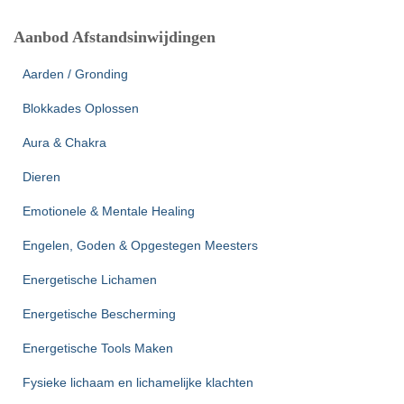
Aanbod Afstandsinwijdingen
Aarden / Gronding
Blokkades Oplossen
Aura & Chakra
Dieren
Emotionele & Mentale Healing
Engelen, Goden & Opgestegen Meesters
Energetische Lichamen
Energetische Bescherming
Energetische Tools Maken
Fysieke lichaam en lichamelijke klachten