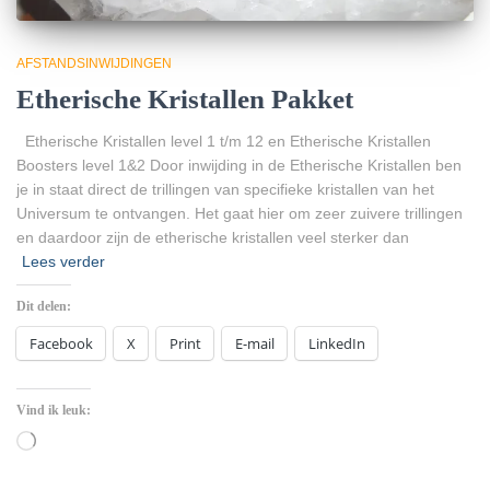
AFSTANDSINWIJDINGEN
Etherische Kristallen Pakket
Etherische Kristallen level 1 t/m 12 en Etherische Kristallen
Boosters level 1&2 Door inwijding in de Etherische Kristallen ben
je in staat direct de trillingen van specifieke kristallen van het
Universum te ontvangen. Het gaat hier om zeer zuivere trillingen
en daardoor zijn de etherische kristallen veel sterker dan
Lees verder
Dit delen:
Facebook
X
Print
E-mail
LinkedIn
Vind ik leuk:
Aan
het