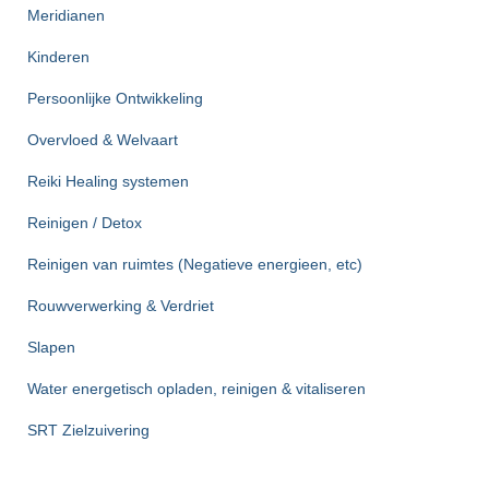
Meridianen
Kinderen
Persoonlijke Ontwikkeling
Overvloed & Welvaart
Reiki Healing systemen
Reinigen / Detox
Reinigen van ruimtes (Negatieve energieen, etc)
Rouwverwerking & Verdriet
Slapen
Water energetisch opladen, reinigen & vitaliseren
SRT Zielzuivering