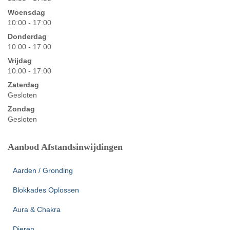
Woensdag
10:00 - 17:00
Donderdag
10:00 - 17:00
Vrijdag
10:00 - 17:00
Zaterdag
Gesloten
Zondag
Gesloten
Aanbod Afstandsinwijdingen
Aarden / Gronding
Blokkades Oplossen
Aura & Chakra
Dieren