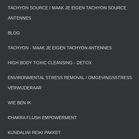
TACHYON SOURCE / MAAK JE EIGEN TACHYON SOURCE
ANTENNES
BLOG
TACHYON - MAAK JE EIGEN TACHYON ANTENNES
HIGH BODY TOXIC CLEANSING - DETOX
ENVIRONMENTAL STRESS REMOVAL / OMGEVINGSSTRESS
VERWIJDERAAR
WIE BEN IK
CHAKRA FLUSH EMPOWERMENT
KUNDALINI REIKI PAKKET