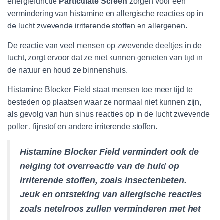
energiefunctie
Particulate Screen
zorgen voor een
vermindering van histamine en allergische reacties op in
de lucht zwevende irriterende stoffen en allergenen.
De reactie van veel mensen op zwevende deeltjes in de
lucht, zorgt ervoor dat ze niet kunnen genieten van tijd in
de natuur en houd ze binnenshuis.
Histamine Blocker Field staat mensen toe meer tijd te
besteden op plaatsen waar ze normaal niet kunnen zijn,
als gevolg van hun sinus reacties op in de lucht zwevende
pollen, fijnstof en andere irriterende stoffen.
Histamine Blocker Field vermindert ook de
neiging tot overreactie van de huid op
irriterende stoffen, zoals insectenbeten.
Jeuk en ontsteking van allergische reacties
zoals netelroos zullen verminderen met het