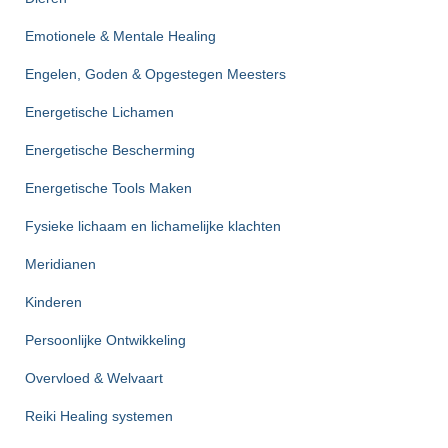
Emotionele & Mentale Healing
Engelen, Goden & Opgestegen Meesters
Energetische Lichamen
Energetische Bescherming
Energetische Tools Maken
Fysieke lichaam en lichamelijke klachten
Meridianen
Kinderen
Persoonlijke Ontwikkeling
Overvloed & Welvaart
Reiki Healing systemen