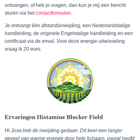
ontvangen, of heb je vragen, dan kun je mij een bericht
sturen via het
contactformulier
.
Je ontvangt één afstandsinwijding, een Nederlandstalige
handleiding, de originele Engelstalige handleiding en een
certificaat via de email. Voor deze energie uitwisseling
vraag ik 20 euro.
Er
varingen Histamine Blocker Field
Hi Jose,heb de inwijding gedaan. Dit keer een langer
gevoel van warme energie door hele lichaam, vooral hoofd