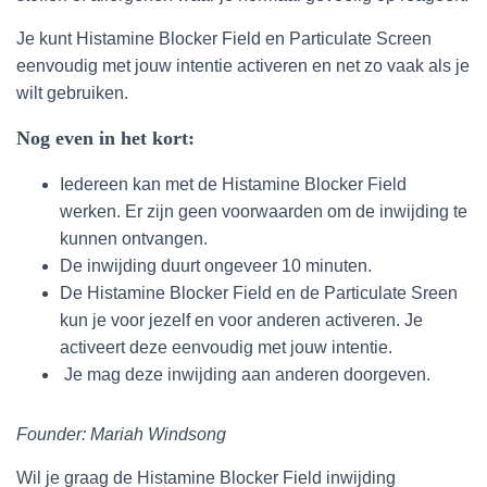
Je kunt Histamine Blocker Field en Particulate Screen
eenvoudig met jouw intentie activeren en net zo vaak als je
wilt gebruiken.
Nog even in het kort:
Iedereen kan met de Histamine Blocker Field
werken. Er zijn geen voorwaarden om de inwijding te
kunnen ontvangen.
De inwijding duurt ongeveer 10 minuten.
De Histamine Blocker Field en de Particulate Sreen
kun je voor jezelf en voor anderen activeren. Je
activeert deze eenvoudig met jouw intentie.
Je mag deze inwijding aan anderen doorgeven.
Founder: Mariah Windsong
Wil je graag de Histamine Blocker Field inwijding