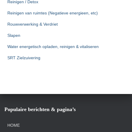
Reinigen / Detox
Reinigen van ruimtes (Negatieve energieen, etc)
Rouwverwerking & Verdriet
Slapen
Water energetisch opladen, reinigen & vitaliseren
SRT Zielzuivering
Populaire berichten & pagina’s
HOME