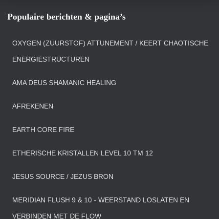
Populaire berichten & pagina’s
OXYGEN (ZUURSTOF) ATTUNEMENT / KEERT CHAOTISCHE
ENERGIESTRUCTUREN
AMA DEUS SHAMANIC HEALING
AFREKENEN
EARTH CORE FIRE
ETHERISCHE KRISTALLEN LEVEL 10 TM 12
JESUS SOURCE / JEZUS BRON
MERIDIAN FLUSH 9 & 10 - WEERSTAND LOSLATEN EN
VERBINDEN MET DE FLOW