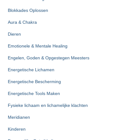
Blokkades Oplossen
Aura & Chakra
Dieren
Emotionele & Mentale Healing
Engelen, Goden & Opgestegen Meesters
Energetische Lichamen
Energetische Bescherming
Energetische Tools Maken
Fysieke lichaam en lichamelijke klachten
Meridianen
Kinderen