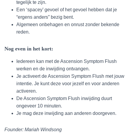
tegelijk te zijn.
Een ‘spacey’ gevoel of het gevoel hebben dat je
“ergens anders” bezig bent.
Algemeen onbehagen en onrust zonder bekende
reden.
Nog even in het kort:
Iedereen kan met de Ascension Symptom Flush
werken en de inwijding ontvangen.
Je activeert de Ascension Symptom Flush met jouw
intentie. Je kunt deze voor jezelf en voor anderen
activeren.
De Ascension Symptom Flush inwijding duurt
ongeveer 10 minuten.
Je mag deze inwijding aan anderen doorgeven.
Founder: Mariah Windsong