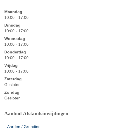
het
laden...
Maandag
10:00 - 17:00
Dinsdag
10:00 - 17:00
Woensdag
10:00 - 17:00
Donderdag
10:00 - 17:00
Vrijdag
10:00 - 17:00
Zaterdag
Gesloten
Zondag
Gesloten
Aanbod Afstandsinwijdingen
Aarden / Gronding