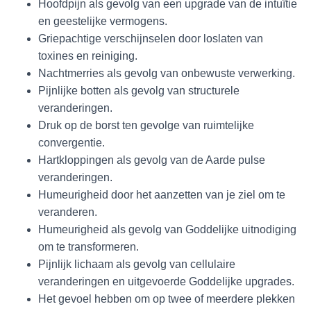
Hoofdpijn als gevolg van een upgrade van de intuïtie
en geestelijke vermogens.
Griepachtige verschijnselen door loslaten van
toxines en reiniging.
Nachtmerries als gevolg van onbewuste verwerking.
Pijnlijke botten als gevolg van structurele
veranderingen.
Druk op de borst ten gevolge van ruimtelijke
convergentie.
Hartkloppingen als gevolg van de Aarde pulse
veranderingen.
Humeurigheid door het aanzetten van je ziel om te
veranderen.
Humeurigheid als gevolg van Goddelijke uitnodiging
om te transformeren.
Pijnlijk lichaam als gevolg van cellulaire
veranderingen en uitgevoerde Goddelijke upgrades.
Het gevoel hebben om op twee of meerdere plekken