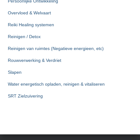
Persoonlijke Ontwikkeling
Overvloed & Welvaart
Reiki Healing systemen
Reinigen / Detox
Reinigen van ruimtes (Negatieve energieen, etc)
Rouwverwerking & Verdriet
Slapen
Water energetisch opladen, reinigen & vitaliseren
SRT Zielzuivering