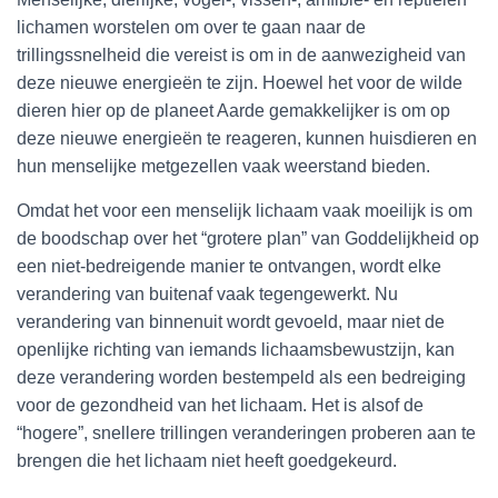
lichamen worstelen om over te gaan naar de
trillingssnelheid die vereist is om in de aanwezigheid van
deze nieuwe energieën te zijn. Hoewel het voor de wilde
dieren hier op de planeet Aarde gemakkelijker is om op
deze nieuwe energieën te reageren, kunnen huisdieren en
hun menselijke metgezellen vaak weerstand bieden.
Omdat het voor een menselijk lichaam vaak moeilijk is om
de boodschap over het “grotere plan” van Goddelijkheid op
een niet-bedreigende manier te ontvangen, wordt elke
verandering van buitenaf vaak tegengewerkt. Nu
verandering van binnenuit wordt gevoeld, maar niet de
openlijke richting van iemands lichaamsbewustzijn, kan
deze verandering worden bestempeld als een bedreiging
voor de gezondheid van het lichaam. Het is alsof de
“hogere”, snellere trillingen veranderingen proberen aan te
brengen die het lichaam niet heeft goedgekeurd.