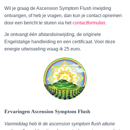
Wil je graag de Ascension Symptom Flush inwijding
ontvangen, of heb je vragen, dan kun je contact opnemen
door een bericht te sturen via het
contactformulier
.
Je ontvangt één afstandsinwijding, de originele
Engelstalige handleiding en een certificaat. Voor deze
energie uitwisseling vraag ik 25 euro.
Ervaringen Ascension Symptom Flush
Vanmiddag heb ik de ascension symptom flush attune