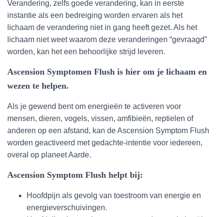
Verandering, zelfs goede verandering, kan in eerste
instantie als een bedreiging worden ervaren als het
lichaam de verandering niet in gang heeft gezet. Als het
lichaam niet weet waarom deze veranderingen “gevraagd”
worden, kan het een behoorlijke strijd leveren.
Ascension Symptomen Flush is hier om je lichaam en
wezen te helpen.
Als je gewend bent om energieën te activeren voor
mensen, dieren, vogels, vissen, amfibieën, reptielen of
anderen op een afstand, kan de Ascension Symptom Flush
worden geactiveerd met gedachte-intentie voor iedereen,
overal op planeet Aarde.
Ascension Symptom Flush helpt bij:
Hoofdpijn als gevolg van toestroom van energie en
energieverschuivingen.